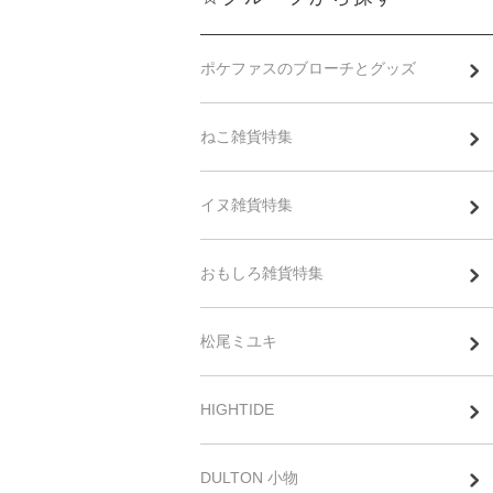
ポケファスのブローチとグッズ
ねこ雑貨特集
イヌ雑貨特集
おもしろ雑貨特集
松尾ミユキ
HIGHTIDE
DULTON 小物