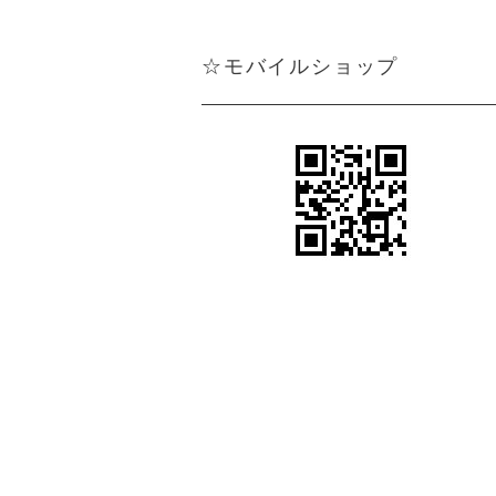
☆モバイルショップ