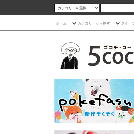
ホーム
カテゴリーから探す
グルー