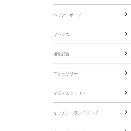
バッグ・ポーチ
ソックス
服飾雑貨
アクセサリー
食器・カトラリー
キッチン・ランチグッズ