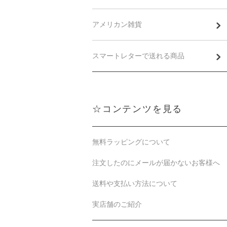
アメリカン雑貨
スマートレターで送れる商品
☆コンテンツを見る
無料ラッピングについて
注文したのにメールが届かないお客様へ
送料や支払い方法について
実店舗のご紹介