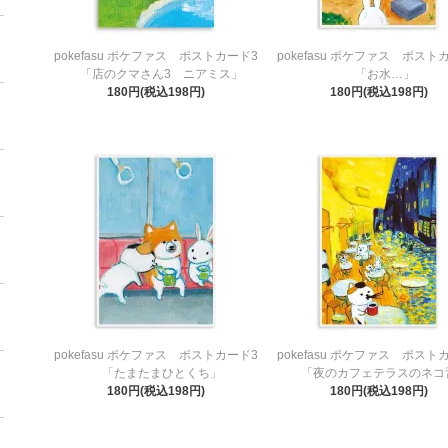
pokefasu ポケファス ポストカード3
pokefasu ポケファス ポスト
「店のクマさん3 ニアミス」
「お水…」
180円(税込198円)
180円(税込198円)
pokefasu ポケファス ポストカード3
pokefasu ポケファス ポスト
「たまたまひとくち」
「夜のカフェテラスのネコ
180円(税込198円)
180円(税込198円)