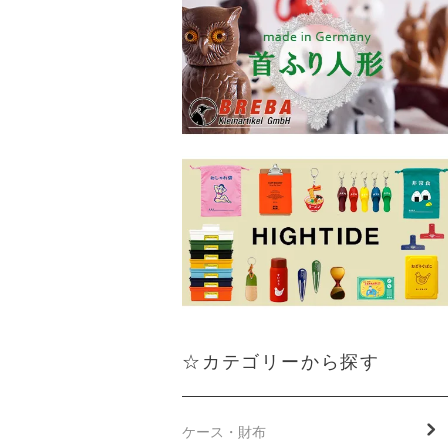
☆カテゴリーから探す
ケース・財布