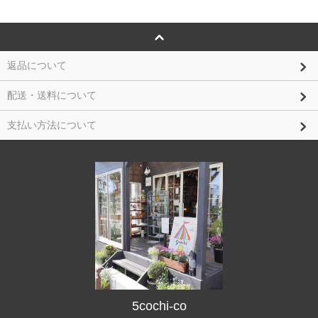
返品について
配送・送料について
支払い方法について
5cochi-co