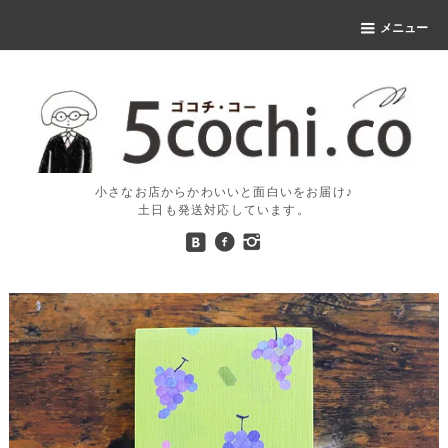
メニュー
小さなお店からかわいいと面白いをお届け♪
土日も発送対応しています。