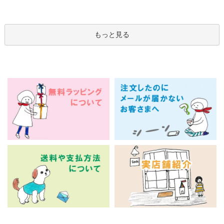
もっと見る