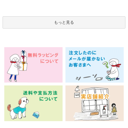
もっと見る