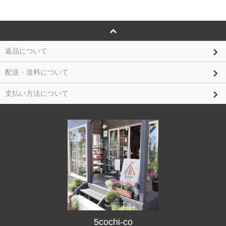
返品について
配送・送料について
支払い方法について
5cochi-co