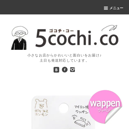
メニュー
小さなお店からかわいいと面白いをお届け♪
土日も発送対応しています。