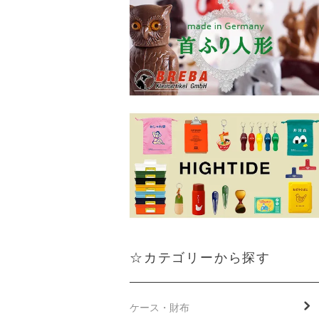
☆カテゴリーから探す
ケース・財布