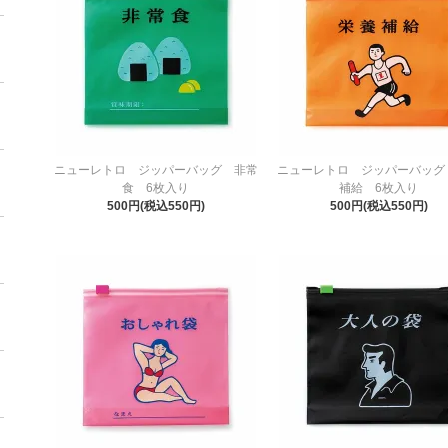
ニューレトロ ジッパーバッグ 非常
ニューレトロ ジッパーバッグ
食 6枚入り
補給 6枚入り
500円(税込550円)
500円(税込550円)