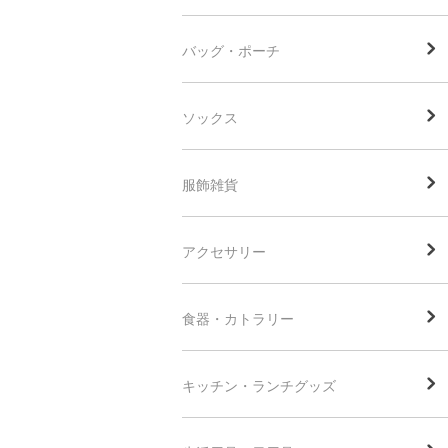
バッグ・ポーチ
ソックス
服飾雑貨
アクセサリー
食器・カトラリー
キッチン・ランチグッズ