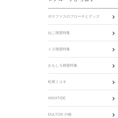
ポケファスのブローチとグッズ
ねこ雑貨特集
イヌ雑貨特集
おもしろ雑貨特集
松尾ミユキ
HIGHTIDE
DULTON 小物