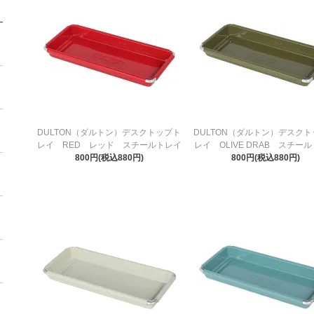
DULTON（ダルトン）デスクトップト
DULTON（ダルトン）デスク
レイ RED レッド スチールトレイ
レイ OLIVE DRAB スチー
800円(税込880円)
800円(税込880円)