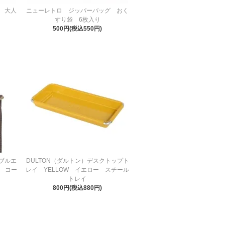
 大人
ニューレトロ ジッパーバッグ おく
すり袋 6枚入り
500円(税込550円)
ブルエ
DULTON（ダルトン）デスクトップト
」 コー
レイ YELLOW イエロー スチール
トレイ
800円(税込880円)