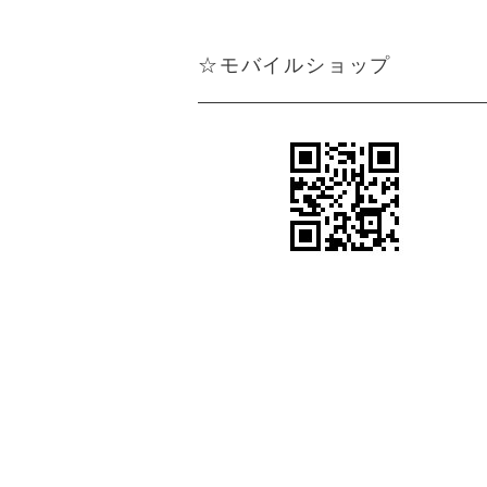
☆モバイルショップ