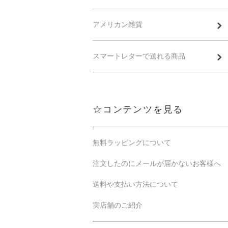
アメリカン雑貨
スマートレターで送れる商品
☆コンテンツを見る
無料ラッピングについて
注文したのにメールが届かないお客様へ
送料や支払い方法について
実店舗のご紹介