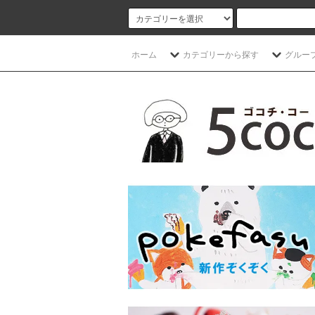
ホーム
カテゴリーから探す
グルー