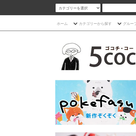
ホーム
カテゴリーから探す
グルー