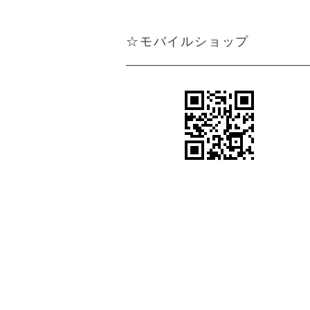
☆モバイルショップ