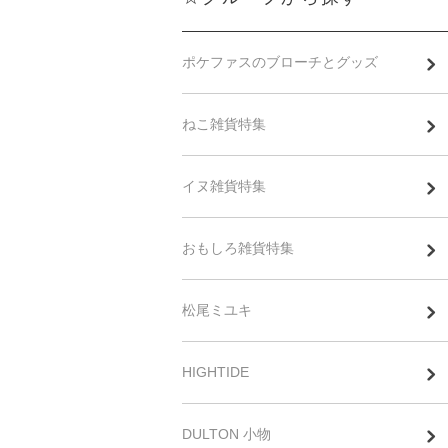
ポケファスのブローチとグッズ
ねこ雑貨特集
イヌ雑貨特集
おもしろ雑貨特集
松尾ミユキ
HIGHTIDE
DULTON 小物