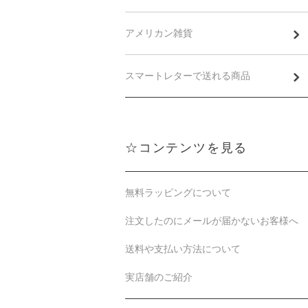
アメリカン雑貨
スマートレターで送れる商品
☆コンテンツを見る
無料ラッピングについて
注文したのにメールが届かないお客様へ
送料や支払い方法について
実店舗のご紹介