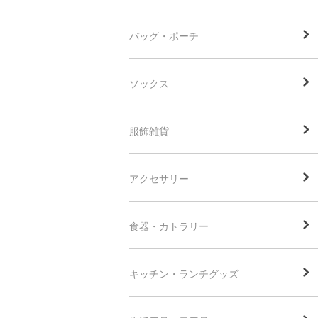
バッグ・ポーチ
ソックス
服飾雑貨
アクセサリー
食器・カトラリー
キッチン・ランチグッズ