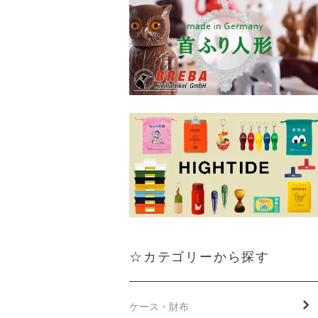
☆カテゴリーから探す
ケース・財布