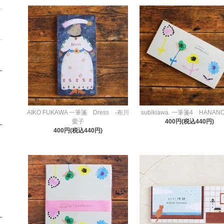
AIKO FUKAWA 一筆箋 Dress -布川
subikiawa. 一筆箋4 HANAN
愛子
400円(税込440円)
400円(税込440円)