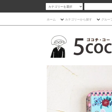
ホーム
カテゴリーから探す
グルー