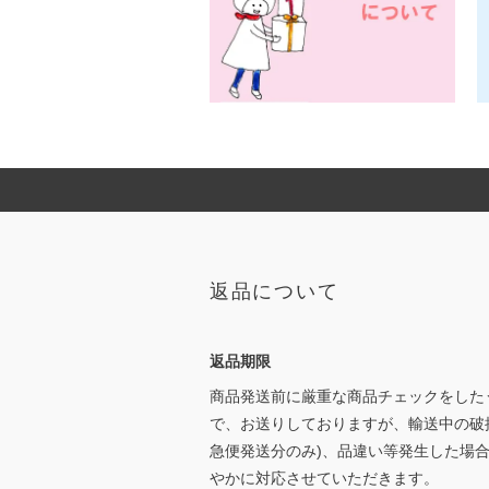
返品について
返品期限
商品発送前に厳重な商品チェックをした
で、お送りしておりますが、輸送中の破
急便発送分のみ)、品違い等発生した場
やかに対応させていただきます。