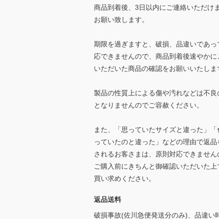
商品到着後、3日以内にご連絡いただけ
お願い致します。
期限を過ぎますと、破損、品違いであっ
応できませんので、商品到着後速やかに
いただいた商品の確認をお願いいたしま
製品の性質上による傷や汚れなどは不良
となりませんのでご容赦ください。
また、「思っていたサイズと違った」「
っていたのと違った」などの理由で返品
されるお客さまは、原則対応できません
ご購入前にきちんと御確認いただいた上
買い求めください。
返品送料
破損事故(佐川急便発送分のみ)、品違い