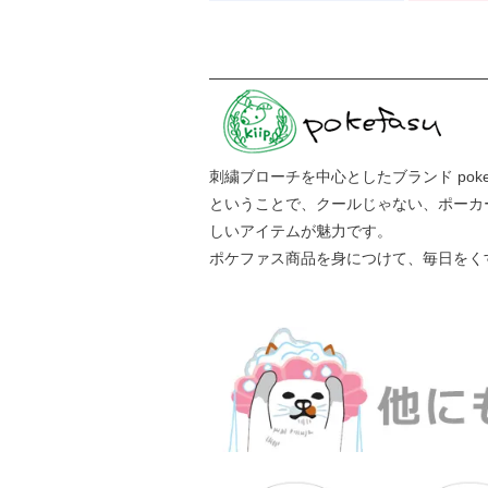
刺繍ブローチを中心としたブランド pokef
ということで、クールじゃない、ポーカ
しいアイテムが魅力です。
ポケファス商品を身につけて、毎日をく