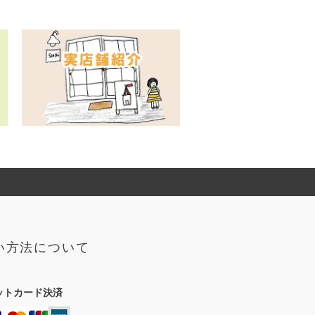
い方法について
ットカード決済