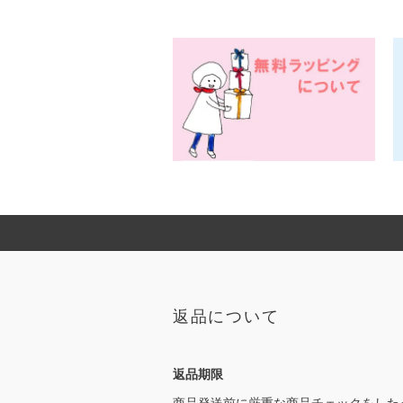
返品について
返品期限