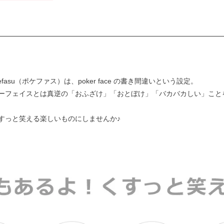
asu（ポケファス）は、poker face の書き間違いという設定。
ーフェイスとは真逆の「おふざけ」「おとぼけ」「バカバカしい」こと
すっと笑える楽しいものにしませんか♪