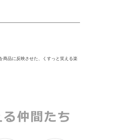
を商品に反映させた、くすっと笑える楽