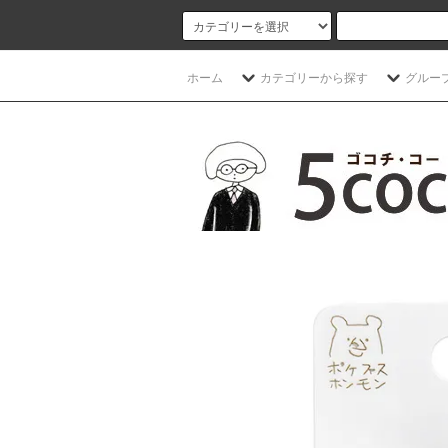
ホーム
カテゴリーから探す
グルー