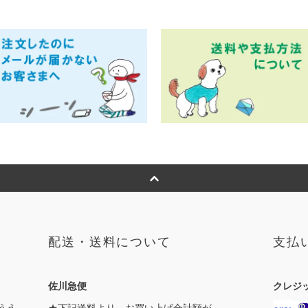
配送・送料について
支払
佐川急便
クレジ