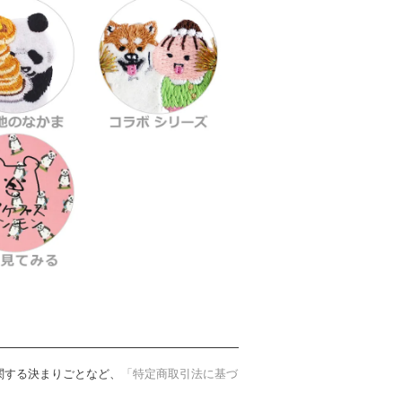
関する決まりごとなど、
「特定商取引法に基づ