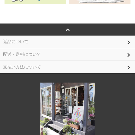
返品について
配送・送料について
支払い方法について