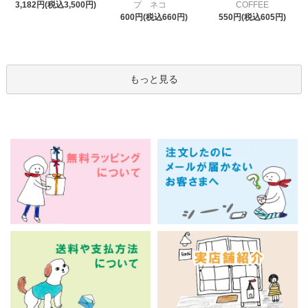
プ ネコ
3,182円(税込3,500円)
COFFEE
600円(税込660円)
550円(税込605円)
もっと見る