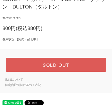
ン DULTON（ダルトン）
dt-A625-787BR
800円(税込880円)
在庫状況 【完売・品切中】
SOLD OUT
返品について
特定商取引法に基づく表記