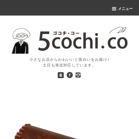
メニュー
小さなお店からかわいいと面白いをお届け♪
土日も発送対応しています。