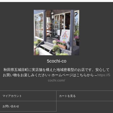
5cochi-co
秋田県五城目町に実店舗を構えた地域密着型のお店です。安心して
お買い物をお楽しみください♪ ホームページはこちらから→
https://5
cochi.com/
マイアカウント
カートを見る
お問い合わせ