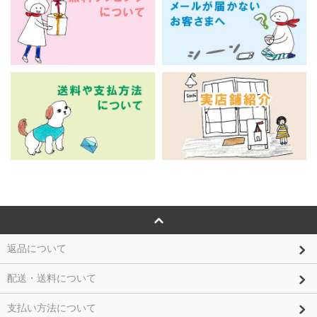
返品について
配送・送料について
支払い方法について