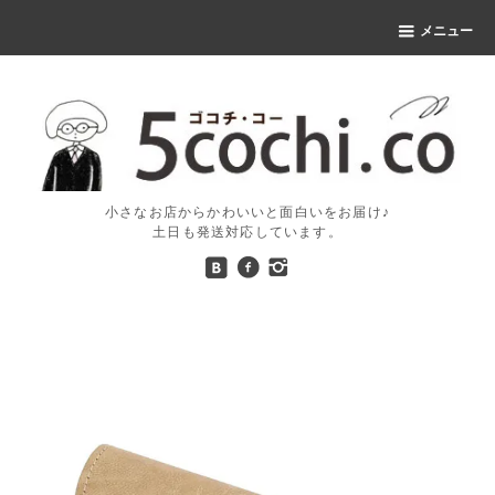
メニュー
小さなお店からかわいいと面白いをお届け♪
土日も発送対応しています。