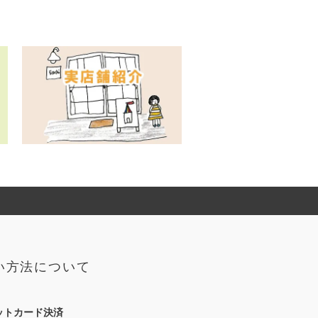
い方法について
ットカード決済