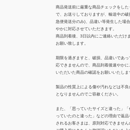
商品発送前に厳重な商品チェックをした
で、お送りしておりますが、輸送中の破
急便発送分のみ)、品違い等発生した場
やかに対応させていただきます。
商品到着後、3日以内にご連絡いただけ
お願い致します。
期限を過ぎますと、破損、品違いであっ
応できませんので、商品到着後速やかに
いただいた商品の確認をお願いいたしま
製品の性質上による傷や汚れなどは不良
となりませんのでご容赦ください。
また、「思っていたサイズと違った」「
っていたのと違った」などの理由で返品
されるお客さまは、原則対応できません