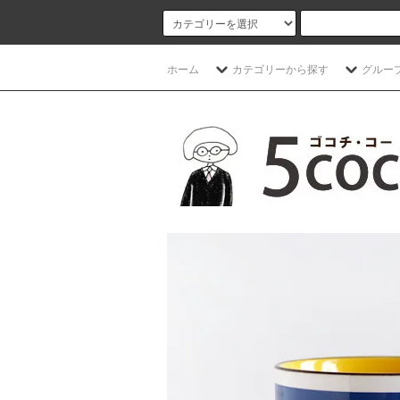
ホーム
カテゴリーから探す
グルー