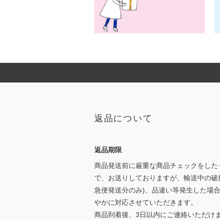
返品について
返品期限
商品発送前に厳重な商品チェックをした
で、お送りしておりますが、輸送中の破
急便発送分のみ)、品違い等発生した場
やかに対応させていただきます。
商品到着後、3日以内にご連絡いただけ