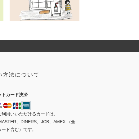
い方法について
ットカード決済
ご利用いいただけるカードは、
MASTER、DINERS、JCB、AMEX （全
カード含む）です。