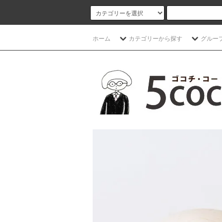
ホーム
カテゴリーから探す
グルー