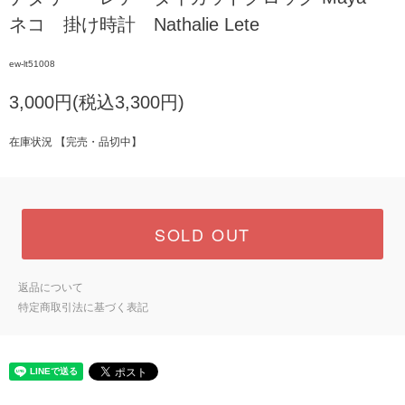
ネコ 掛け時計 Nathalie Lete
ew-lt51008
3,000円(税込3,300円)
在庫状況 【完売・品切中】
SOLD OUT
返品について
特定商取引法に基づく表記