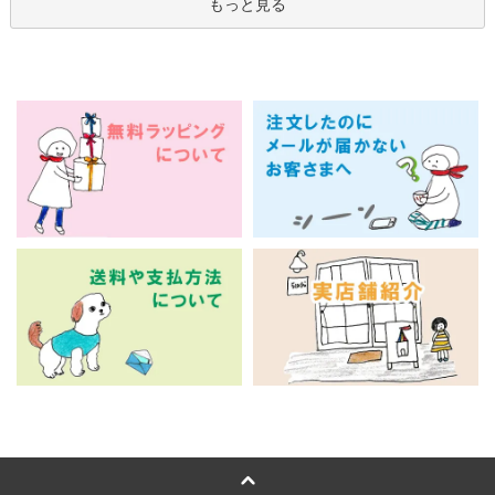
もっと見る