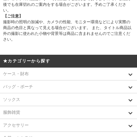
後でも在庫切れのご案内をする場合がございます。予めご了承くださ
い。
【ご注意】
撮影時の照明の加減や、カメラの性能、モニター環境などにより実際の
商品の色目と異なって見える場合がございます。 また、タイトル商品以
外の撮影に使われた小物や背景等は商品に含まれませんのでご注意くだ
さい。
★カテゴリーから探す
ケース・財布
バッグ・ポーチ
ソックス
服飾雑貨
アクセサリー