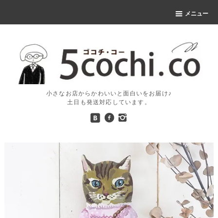
メニュー
小さなお店からかわいいと面白いをお届け♪
土日も発送対応しています。