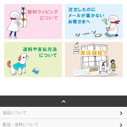
返品について
配送・送料について