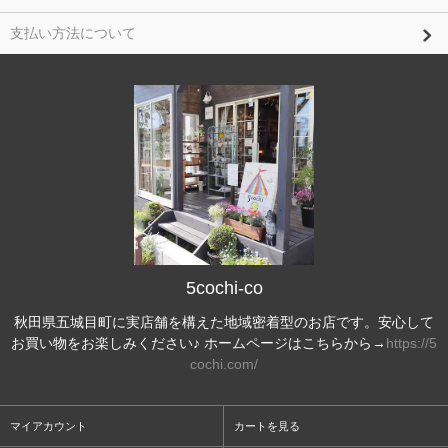
支払い方法について
5cochi-co
秋田県五城目町に実店舗を構えた地域密着型のお店です。安心して
お買い物をお楽しみください♪ ホームページはこちらから→
https://5
cochi.com/
マイアカウント
カートを見る