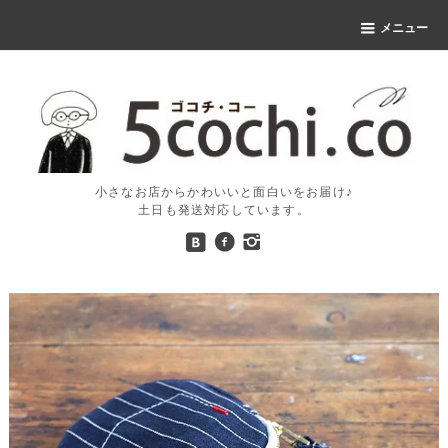
メニュー
小さなお店からかわいいと面白いをお届け♪
土日も発送対応しています。