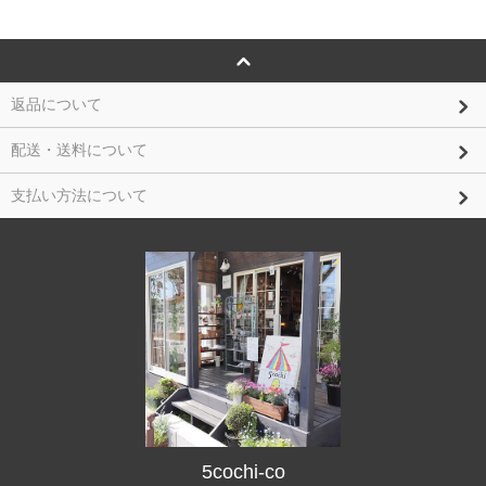
返品について
配送・送料について
支払い方法について
5cochi-co