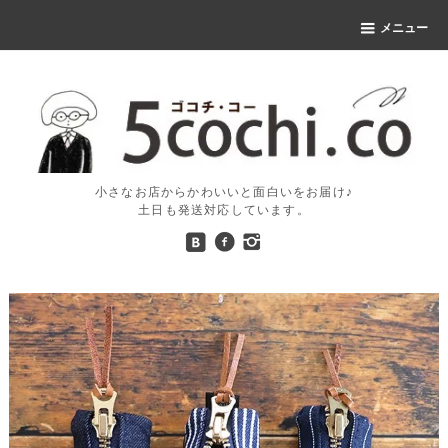
メニュー
小さなお店からかわいいと面白いをお届け♪
土日も発送対応しています。