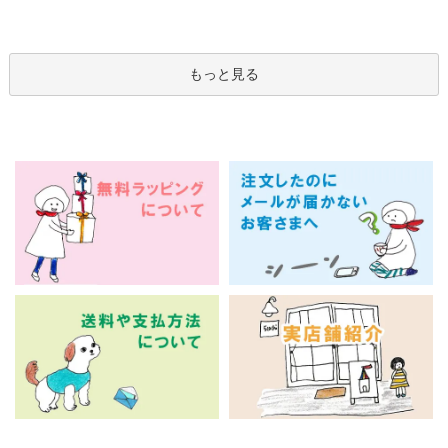
もっと見る