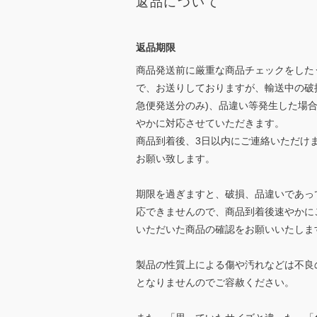
返品について
返品期限
商品発送前に厳重な商品チェックをした
で、お送りしておりますが、輸送中の破
急便発送分のみ)、品違い等発生した場
やかに対応させていただきます。
商品到着後、3日以内にご連絡いただけ
お願い致します。
期限を過ぎますと、破損、品違いであっ
応できませんので、商品到着後速やかに
いただいた商品の確認をお願いいたしま
製品の性質上による傷や汚れなどは不良
となりませんのでご容赦ください。