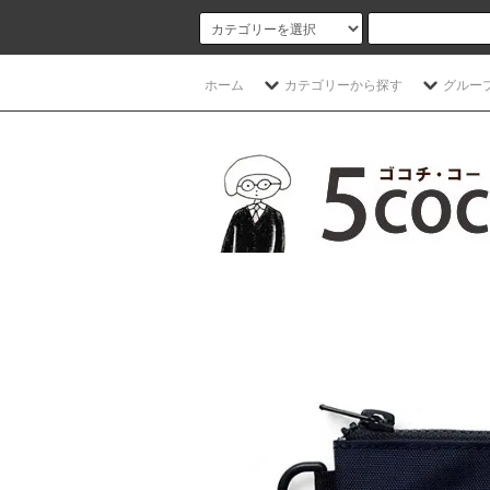
ホーム
カテゴリーから探す
グルー