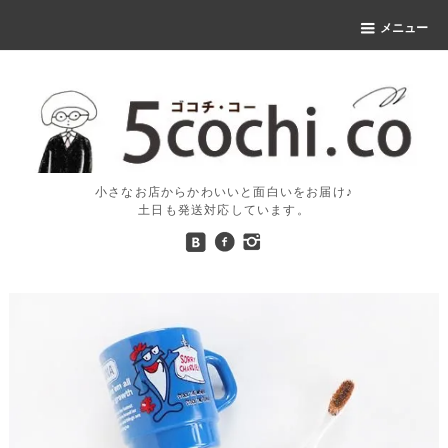
メニュー
小さなお店からかわいいと面白いをお届け♪
土日も発送対応しています。