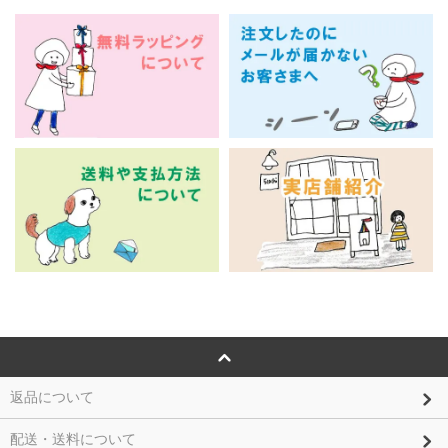
返品について
配送・送料について