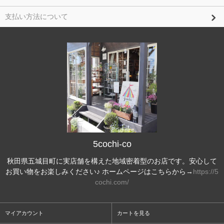
支払い方法について
5cochi-co
秋田県五城目町に実店舗を構えた地域密着型のお店です。安心して
お買い物をお楽しみください♪ ホームページはこちらから→
https://5
cochi.com/
マイアカウント
カートを見る