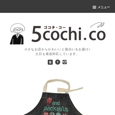
メニュー
小さなお店からかわいいと面白いをお届け♪
土日も発送対応しています。