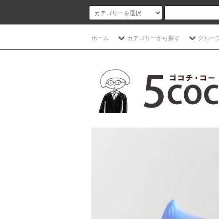
ホーム
カテゴリーから探す
グルー