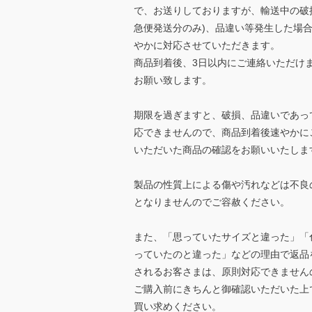
で、お送りしておりますが、輸送中の破
急便発送分のみ)、品違い等発生した場
やかに対応させていただきます。
商品到着後、3日以内にご連絡いただけ
お願い致します。
期限を過ぎますと、破損、品違いであっ
応できませんので、商品到着後速やかに
いただいた商品の確認をお願いいたしま
製品の性質上による傷や汚れなどは不良
となりませんのでご容赦ください。
また、「思っていたサイズと違った」「
っていたのと違った」などの理由で返品
されるお客さまは、原則対応できません
ご購入前にきちんと御確認いただいた上
買い求めください。