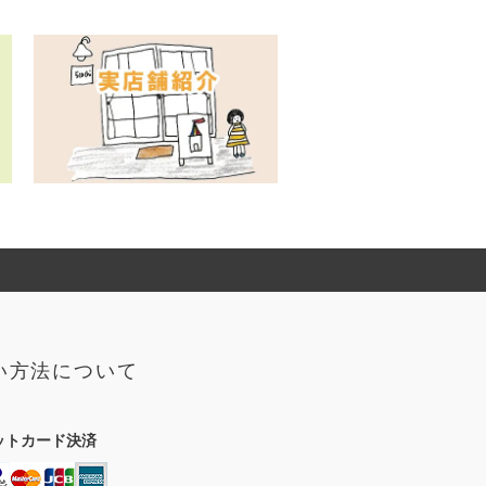
い方法について
ットカード決済