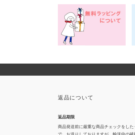
返品について
返品期限
商品発送前に厳重な商品チェックをした
で、お送りしておりますが、輸送中の破