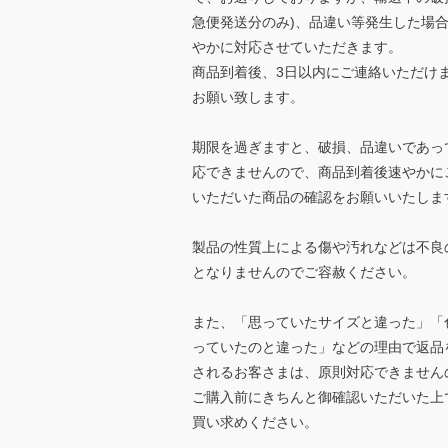
急便発送分のみ)、品違い等発生した場
やかに対応させていただきます。
商品到着後、3日以内にご連絡いただけ
お願い致します。
期限を過ぎますと、破損、品違いであっ
応できませんので、商品到着後速やかに
いただいた商品の確認をお願いいたしま
製品の性質上による傷や汚れなどは不良
となりませんのでご容赦ください。
また、「思っていたサイズと違った」「
っていたのと違った」などの理由で返品
されるお客さまは、原則対応できません
ご購入前にきちんと御確認いただいた上
買い求めください。