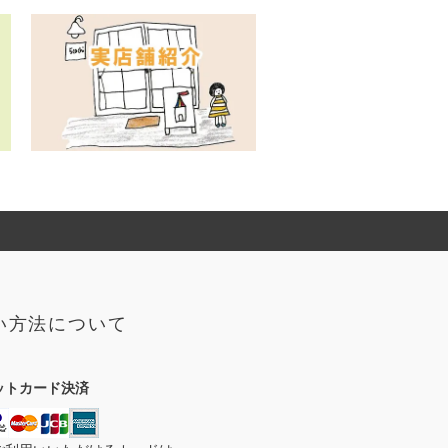
い方法について
ットカード決済