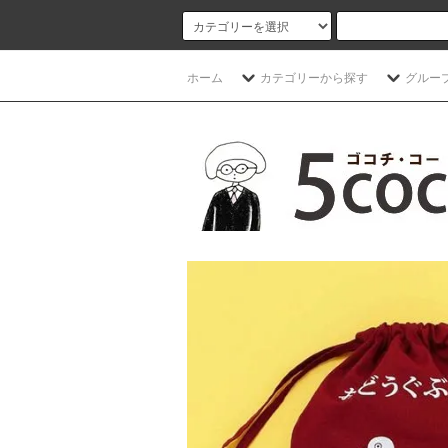
ホーム
カテゴリーから探す
グルー