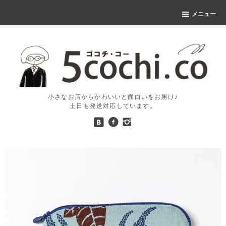
メニュー
小さなお店からかわいいと面白いをお届け♪
土日も発送対応しています。