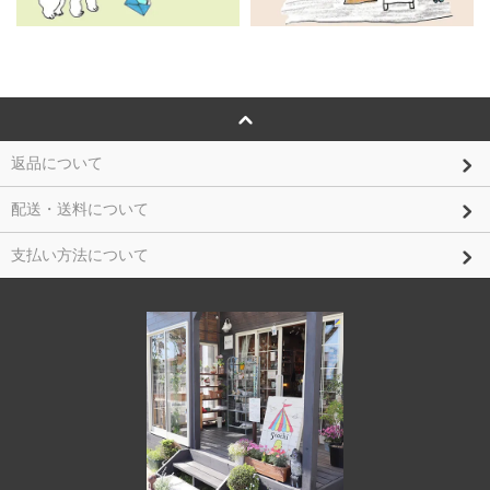
返品について
配送・送料について
支払い方法について