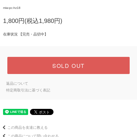
miw-pc-hz18
1,800円(税込1,980円)
在庫状況 【完売・品切中】
SOLD OUT
返品について
特定商取引法に基づく表記
この商品を友達に教える
この商品について問い合わせる