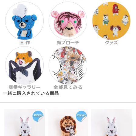
一緒に購入されている商品