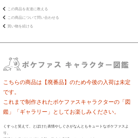
この商品を友達に教える
この商品について問い合わせる
買い物を続ける
こちらの商品は【廃番品】のため今後の入荷は未定
です。
これまで制作されたポケファスキャラクターの「図
鑑」「ギャラリー」としてお楽しみください。
くすっと笑えて、とぼけた表情やしぐさがなんともキュートなポケファスよ
り、