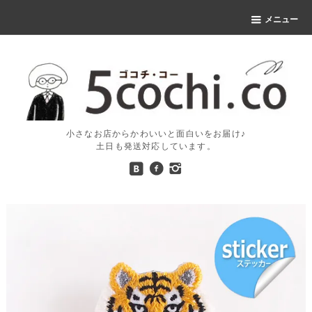
メニュー
小さなお店からかわいいと面白いをお届け♪
土日も発送対応しています。