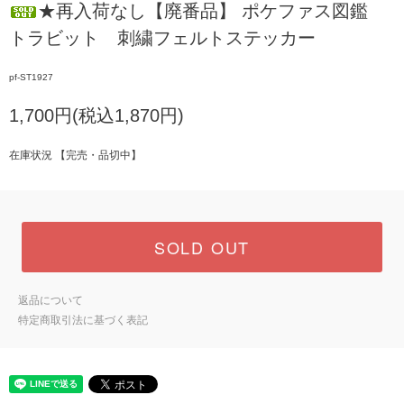
★再入荷なし【廃番品】 ポケファス図鑑
トラビット 刺繍フェルトステッカー
pf-ST1927
1,700円(税込1,870円)
在庫状況 【完売・品切中】
SOLD OUT
返品について
特定商取引法に基づく表記