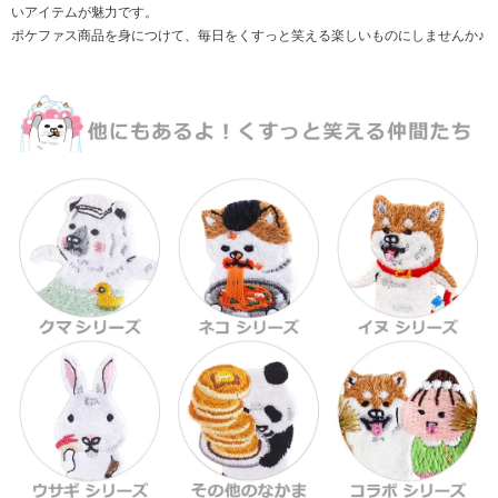
いアイテムが魅力です。
ポケファス商品を身につけて、毎日をくすっと笑える楽しいものにしませんか♪