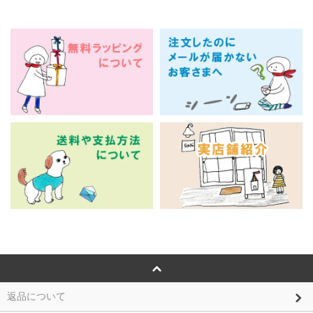
返品について