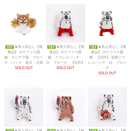
★再入荷なし【廃
★再入荷なし【廃
★再入荷なし【廃
番品】 ポケファス図
番品】 ポケファス図
番品】 ポケファス図
鑑 チビチア柴 ブロー
鑑 クマレスバッチ
鑑 【旧作】 初期クマ
チ バッチ 柴犬・豆柴
白 ブローチ 【旧作】
レスバッチ 白 ブロー
SOLD OUT
SOLD OUT
チ
SOLD OUT
★再入荷なし【廃
★再入荷なし【廃
★再入荷なし【廃