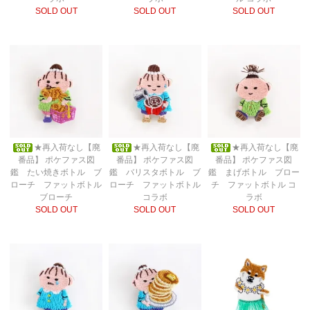
SOLD OUT
SOLD OUT
SOLD OUT
★再入荷なし【廃
★再入荷なし【廃
★再入荷なし【廃
番品】 ポケファス図
番品】 ポケファス図
番品】 ポケファス図
鑑 たい焼きボトル ブ
鑑 バリスタボトル ブ
鑑 まげボトル ブロー
ローチ ファットボトル
ローチ ファットボトル
チ ファットボトル コ
ブローチ
コラボ
ラボ
SOLD OUT
SOLD OUT
SOLD OUT