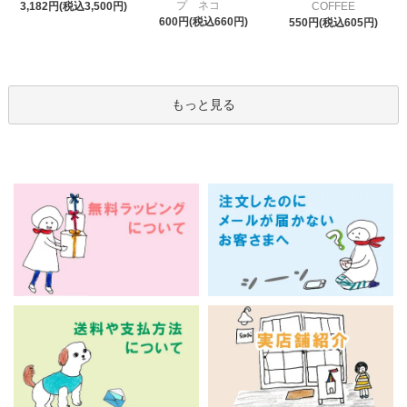
プ ネコ
3,182円(税込3,500円)
COFFEE
600円(税込660円)
550円(税込605円)
もっと見る