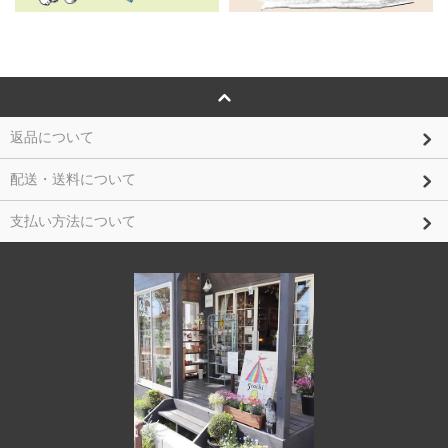
返品について
配送・送料について
支払い方法について