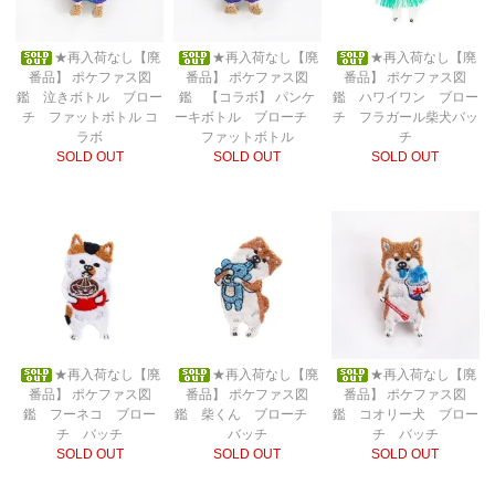
★再入荷なし【廃
★再入荷なし【廃
★再入荷なし【廃
番品】 ポケファス図
番品】 ポケファス図
番品】 ポケファス図
鑑 泣きボトル ブロー
鑑 【コラボ】 パンケ
鑑 ハワイワン ブロー
チ ファットボトル コ
ーキボトル ブローチ
チ フラガール柴犬バッ
ラボ
ファットボトル
チ
SOLD OUT
SOLD OUT
SOLD OUT
★再入荷なし【廃
★再入荷なし【廃
★再入荷なし【廃
番品】 ポケファス図
番品】 ポケファス図
番品】 ポケファス図
鑑 フーネコ ブロー
鑑 柴くん ブローチ
鑑 コオリー犬 ブロー
チ バッチ
バッチ
チ バッチ
SOLD OUT
SOLD OUT
SOLD OUT