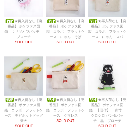
★再入荷なし【廃
★再入荷なし【廃
★再入荷なし【廃
番品】 ポケファス図
番品】 ポケファス図
番品】 ポケファス図
鑑 ウサギとびバッチ
鑑 コラボ フラットケ
鑑 コラボ フラットケ
ブローチ
ース にゃんこそば
ース にゃんこスパ
SOLD OUT
SOLD OUT
SOLD OUT
★再入荷なし【廃
★再入荷なし【廃
★再入荷なし【廃
番品】 ポケファス図
番品】 ポケファス図
番品】 ポケファス図
鑑 コラボ フラットケ
鑑 コラボ フラットケ
鑑 【旧作】 青竹
ース チビホットドッグ
ース クマレス
クロシロ パンダバッ
柴犬
SOLD OUT
チ 黒 ブローチ
SOLD OUT
SOLD OUT