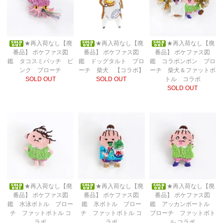
★再入荷なし【廃
★再入荷なし【廃
★再入荷なし【廃
番品】 ポケファス図
番品】 ポケファス図
番品】 ポケファス図
鑑 タコスミバッチ ピ
鑑 ドッグタルト ブロ
鑑 コラボンボン ブロ
ンク ブローチ
ーチ 柴犬 【コラボ】
ーチ 柴犬＆ファットボ
SOLD OUT
SOLD OUT
トル コラボ
SOLD OUT
★再入荷なし【廃
★再入荷なし【廃
★再入荷なし【廃
番品】 ポケファス図
番品】 ポケファス図
番品】 ポケファス図
鑑 水泳ボトル ブロー
鑑 氷ボトル ブロー
鑑 アッカンボートル
チ ファットボトル コ
チ ファットボトル コ
ブローチ ファットボト
ラボ
ラボ
ル コラボ