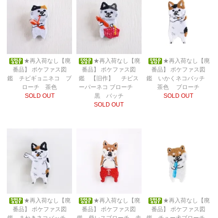
★再入荷なし【廃
★再入荷なし【廃
★再入荷なし【廃
番品】 ポケファス図
番品】 ポケファス図
番品】 ポケファス図
鑑 チビギョニネコ ブ
鑑 【旧作】 チビス
鑑 いかくネコバッチ
ローチ 茶色
ーパーネコ ブローチ
茶色 ブローチ
SOLD OUT
黒 バッチ
SOLD OUT
SOLD OUT
★再入荷なし【廃
★再入荷なし【廃
★再入荷なし【廃
番品】 ポケファス図
番品】 ポケファス図
番品】 ポケファス図
鑑 まねきネコバッチ
鑑 柴レスブローチ 赤
鑑 チュー犬ブローチ