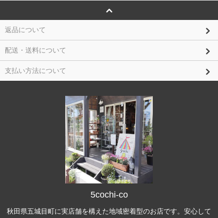
返品について
配送・送料について
支払い方法について
5cochi-co
秋田県五城目町に実店舗を構えた地域密着型のお店です。安心して