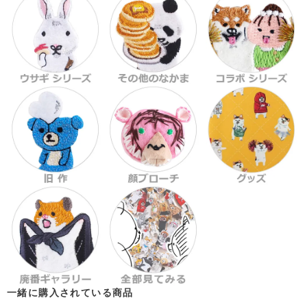
一緒に購入されている商品