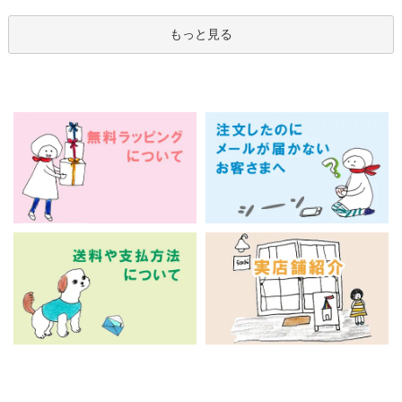
もっと見る