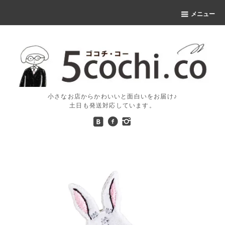
メニュー
小さなお店からかわいいと面白いをお届け♪
土日も発送対応しています。