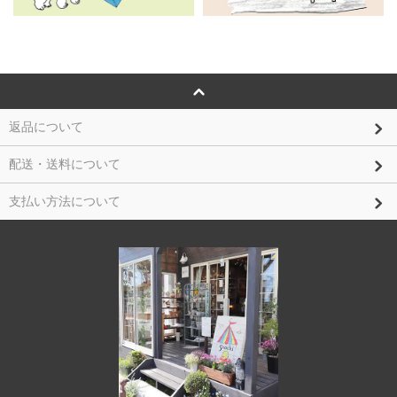
返品について
配送・送料について
支払い方法について