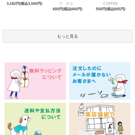
プ ネコ
3,182円(税込3,500円)
COFFEE
600円(税込660円)
550円(税込605円)
もっと見る