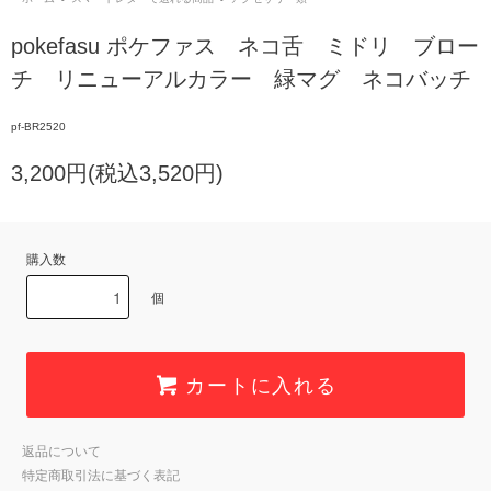
pokefasu ポケファス ネコ舌 ミドリ ブロー
チ リニューアルカラー 緑マグ ネコバッチ
pf-BR2520
3,200円(税込3,520円)
購入数
個
カートに入れる
返品について
特定商取引法に基づく表記