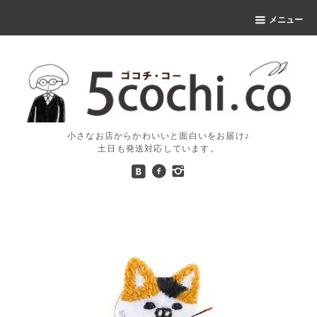
メニュー
小さなお店からかわいいと面白いをお届け♪
土日も発送対応しています。