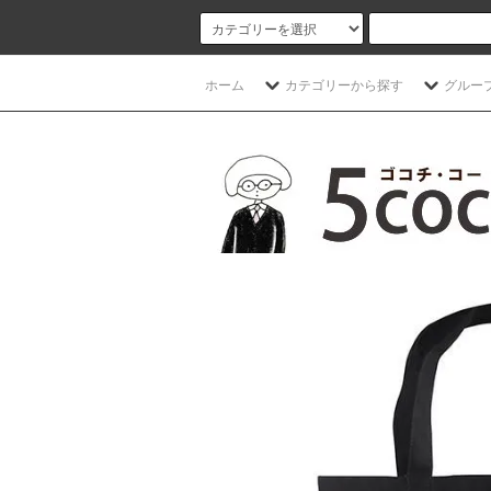
ホーム
カテゴリーから探す
グルー