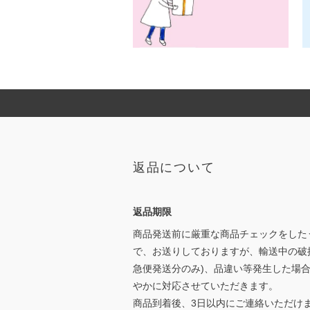
返品について
返品期限
商品発送前に厳重な商品チェックをした
で、お送りしておりますが、輸送中の破
急便発送分のみ)、品違い等発生した場
やかに対応させていただきます。
商品到着後、3日以内にご連絡いただけ