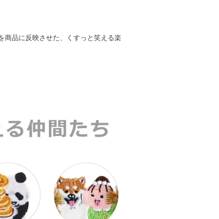
を商品に反映させた、くすっと笑える楽