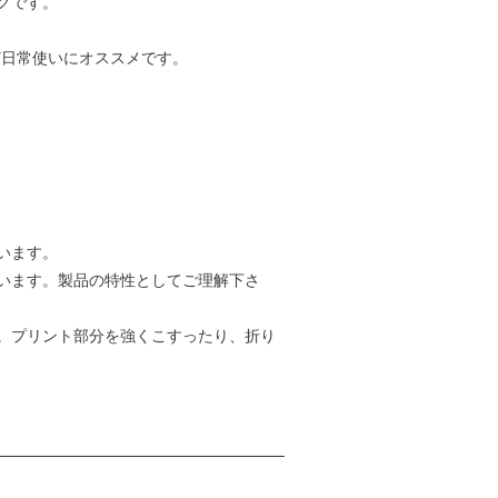
グです。
ど日常使いにオススメです。
います。
います。製品の特性としてご理解下さ
。プリント部分を強くこすったり、折り