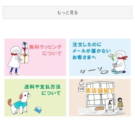
もっと見る