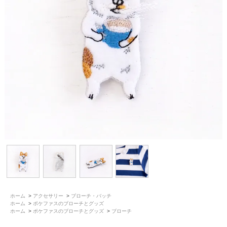
ホーム
>
アクセサリー
>
ブローチ・バッチ
ホーム
>
ポケファスのブローチとグッズ
ホーム
>
ポケファスのブローチとグッズ
>
ブローチ