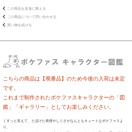
この商品を友達に教える
この商品について問い合わせる
買い物を続ける
こちらの商品は【廃番品】のため今後の入荷は未定
です。
これまで制作されたポケファスキャラクターの「図
鑑」「ギャラリー」としてお楽しみください。
くすっと笑えて、とぼけた表情やしぐさがなんともキュートなポケファスよ
り、