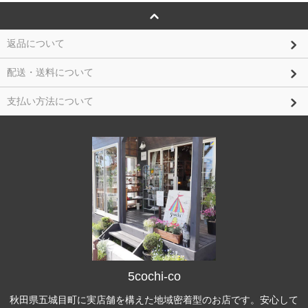
返品について
配送・送料について
支払い方法について
5cochi-co
秋田県五城目町に実店舗を構えた地域密着型のお店です。安心して