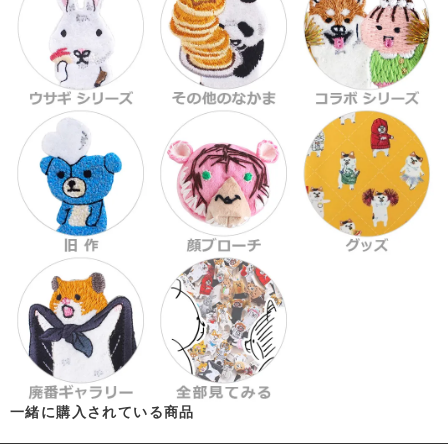
一緒に購入されている商品