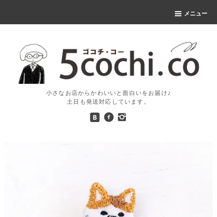
メニュー
小さなお店からかわいいと面白いをお届け♪
土日も発送対応しています。