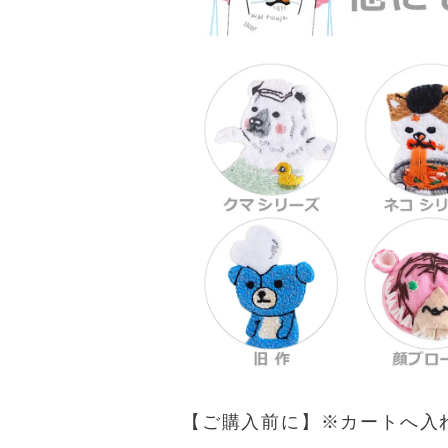
【ご購入前に】※カートへ入