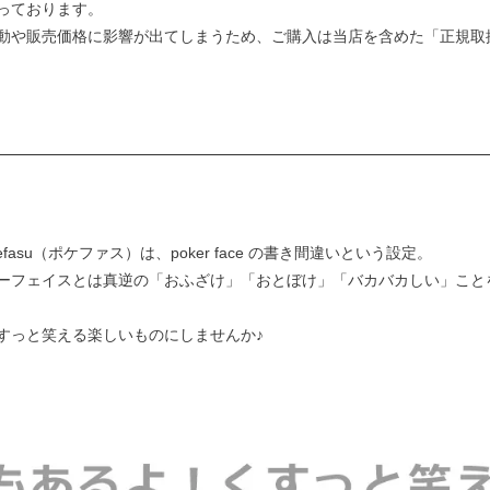
っております。
動や販売価格に影響が出てしまうため、ご購入は当店を含めた「正規取
asu（ポケファス）は、poker face の書き間違いという設定。
ーフェイスとは真逆の「おふざけ」「おとぼけ」「バカバカしい」こと
すっと笑える楽しいものにしませんか♪