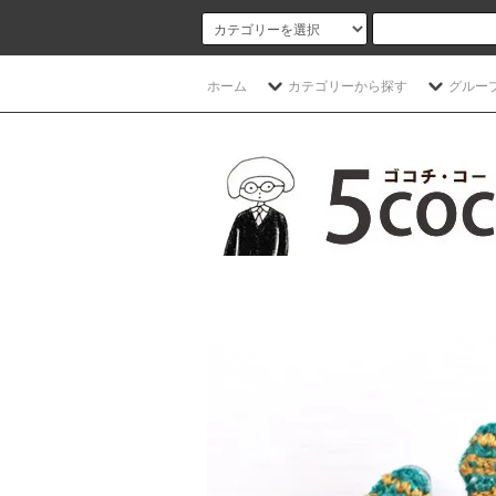
ホーム
カテゴリーから探す
グルー