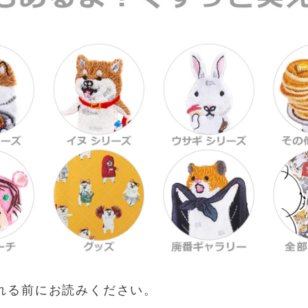
れる前にお読みください。