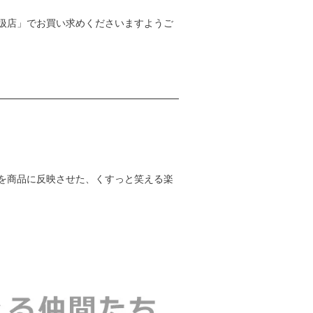
扱店」でお買い求めくださいますようご
を商品に反映させた、くすっと笑える楽