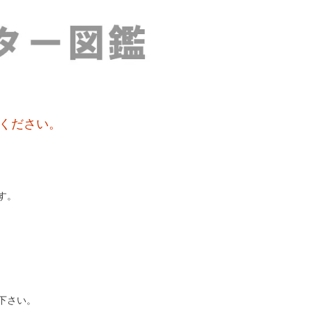
ください。
す。
下さい。