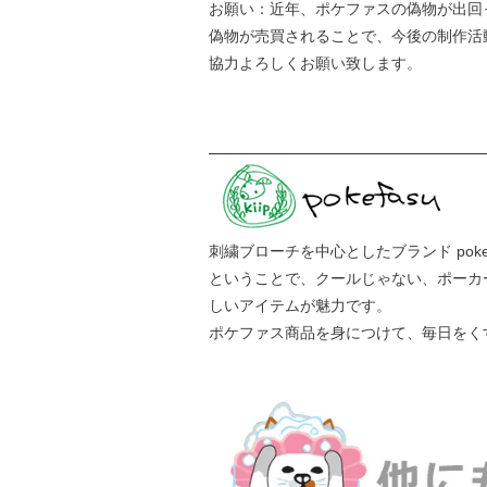
お願い：近年、ポケファスの偽物が出回
偽物が売買されることで、今後の制作活
協力よろしくお願い致します。
刺繍ブローチを中心としたブランド pokef
ということで、クールじゃない、ポーカ
しいアイテムが魅力です。
ポケファス商品を身につけて、毎日をく