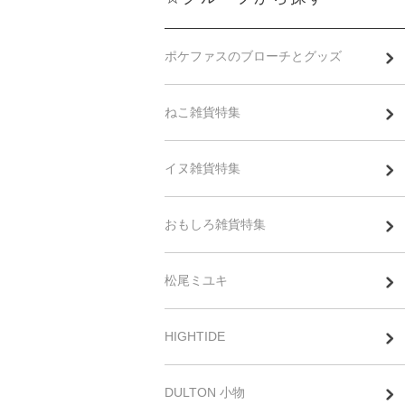
ポケファスのブローチとグッズ
ねこ雑貨特集
イヌ雑貨特集
おもしろ雑貨特集
松尾ミユキ
HIGHTIDE
DULTON 小物