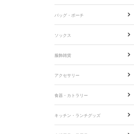
バッグ・ポーチ
ソックス
服飾雑貨
アクセサリー
食器・カトラリー
キッチン・ランチグッズ