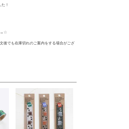
した！
→
☆
文後でも在庫切れのご案内をする場合がござ