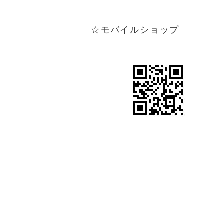
☆モバイルショップ