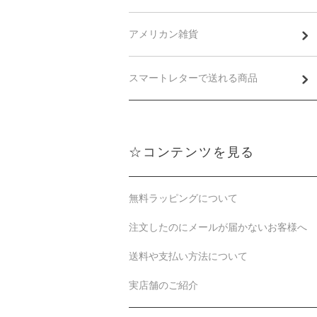
アメリカン雑貨
スマートレターで送れる商品
☆コンテンツを見る
無料ラッピングについて
注文したのにメールが届かないお客様へ
送料や支払い方法について
実店舗のご紹介