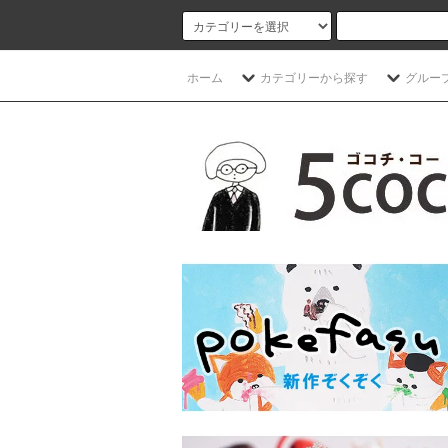
ホーム
カテゴリーから探す
グルー