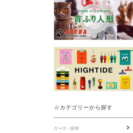
☆カテゴリーから探す
ケース・財布