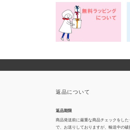
返品について
返品期限
商品発送前に厳重な商品チェックをした
で、お送りしておりますが、輸送中の破