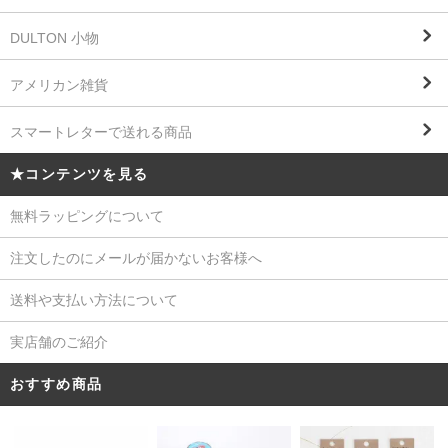
DULTON 小物
アメリカン雑貨
スマートレターで送れる商品
★コンテンツを見る
無料ラッピングについて
注文したのにメールが届かないお客様へ
送料や支払い方法について
実店舗のご紹介
おすすめ商品