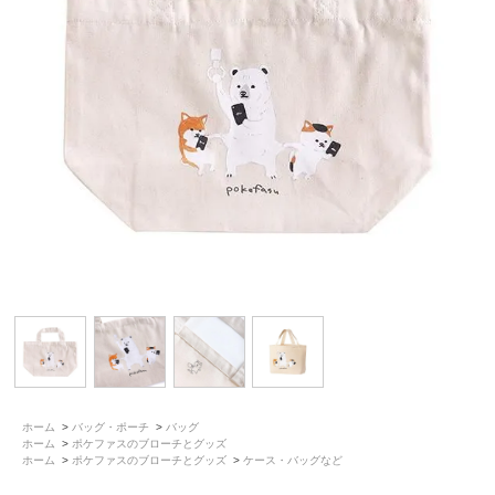
ホーム
>
バッグ・ポーチ
>
バッグ
ホーム
>
ポケファスのブローチとグッズ
ホーム
>
ポケファスのブローチとグッズ
>
ケース・バッグなど