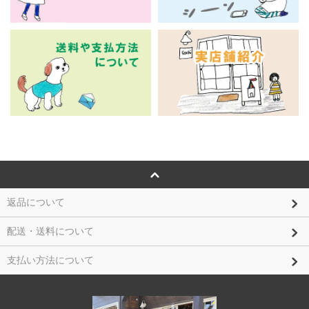
返品について
配送・送料について
支払い方法について