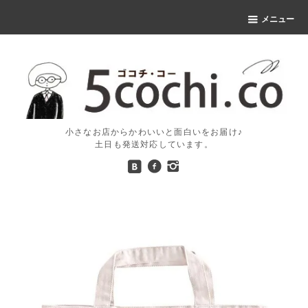
メニュー
小さなお店からかわいいと面白いをお届け♪
土日も発送対応しています。